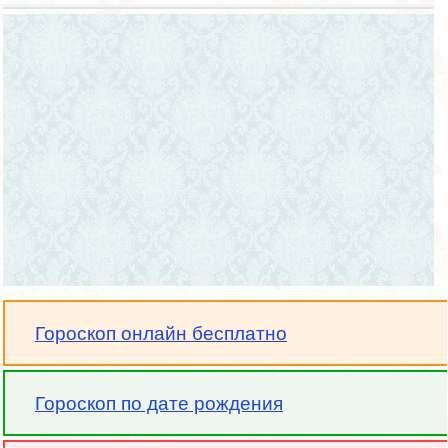
Гороскоп онлайн бесплатно
Гороскоп по дате рождения