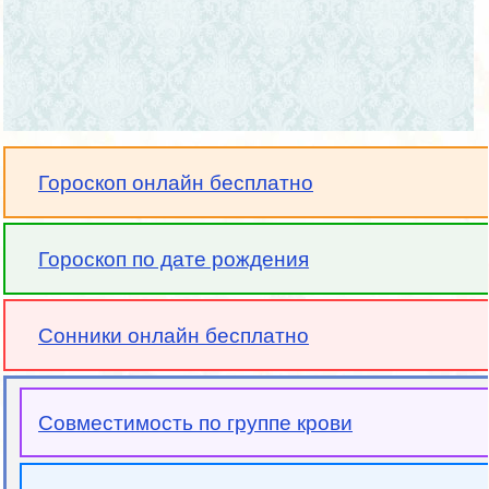
Гороскоп онлайн бесплатно
Гороскоп по дате рождения
Сонники онлайн бесплатно
Совместимость по группе крови