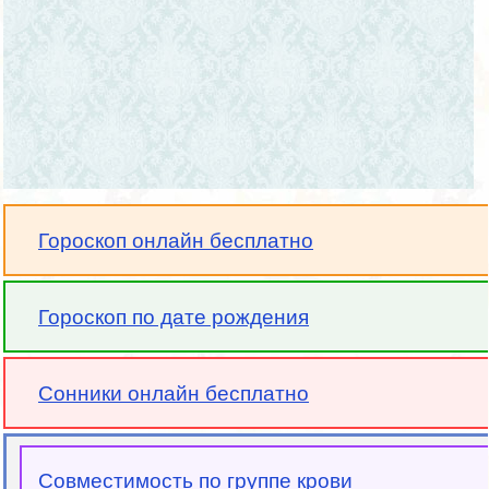
Гороскоп онлайн бесплатно
Гороскоп по дате рождения
Сонники онлайн бесплатно
Совместимость по группе крови