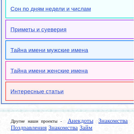
Сон по дням недели и числам
Приметы и суеверия
Тайна имени мужские имена
Тайна имени женские имена
Интересные статьи
Анекдоты
Знакомства
Другие наши проекты -
Поздравления
Знакомства
Займ