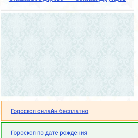
Гороскоп онлайн бесплатно
Гороскоп по дате рождения