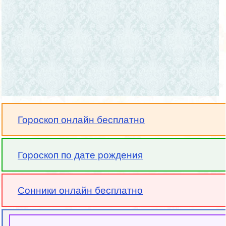
Гороскоп онлайн бесплатно
Гороскоп по дате рождения
Сонники онлайн бесплатно