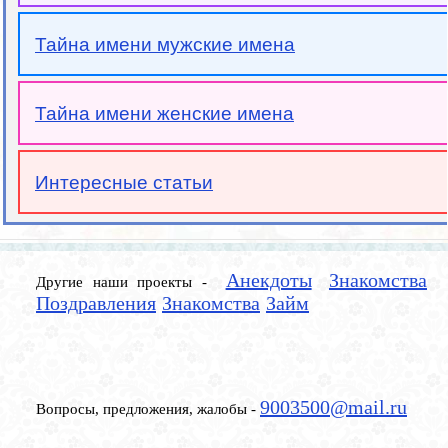
Тайна имени мужские имена
Тайна имени женские имена
Интересные статьи
Анекдоты
Знакомства
Другие наши проекты -
Поздравления
Знакомства
Займ
9003500@mail.ru
Вопросы, предложения, жалобы -