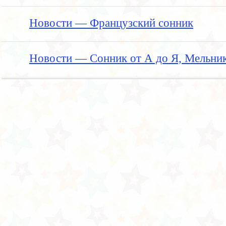
Новости — Французский сонник
Новости — Сонник от А до Я, Мельни