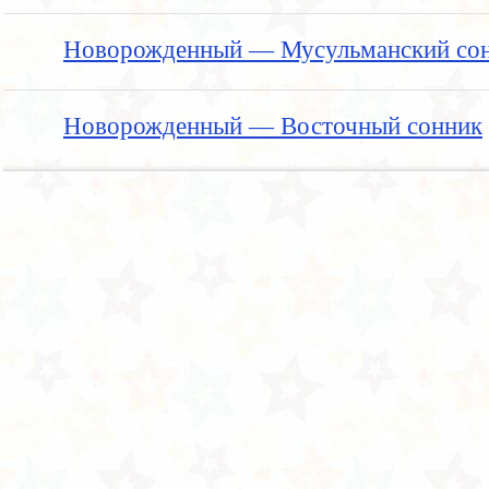
Новорожденный — Мусульманский со
Новорожденный — Восточный сонник