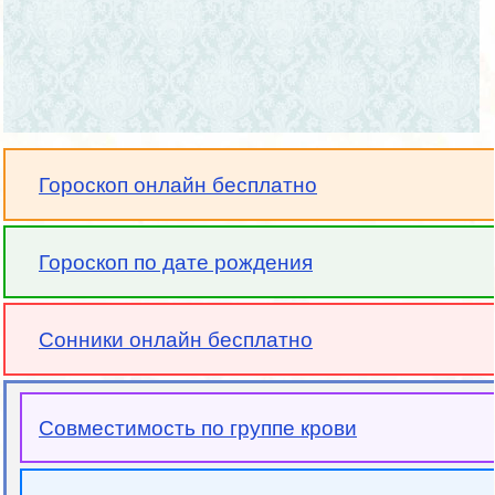
Гороскоп онлайн бесплатно
Гороскоп по дате рождения
Сонники онлайн бесплатно
Совместимость по группе крови