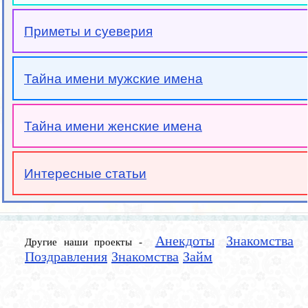
Приметы и суеверия
Тайна имени мужские имена
Тайна имени женские имена
Интересные статьи
Анекдоты
Знакомства
Другие наши проекты -
Поздравления
Знакомства
Займ