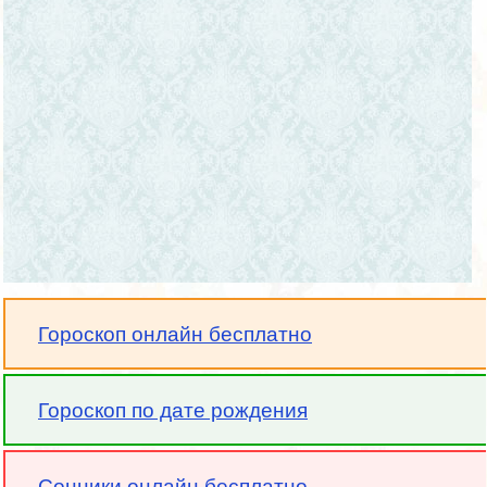
Гороскоп онлайн бесплатно
Гороскоп по дате рождения
Сонники онлайн бесплатно