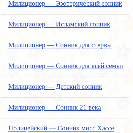
Милиционер — Эзотерический сонник
Милиционер — Исламский сонник
Милиционер — Сонник для стервы
Милиционер — Сонник для всей семьи
Милиционер — Детский сонник
Милиционер — Сонник 21 века
Полицейский — Сонник мисс Хассе