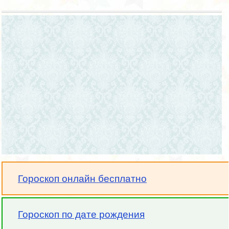
Гороскоп онлайн бесплатно
Гороскоп по дате рождения