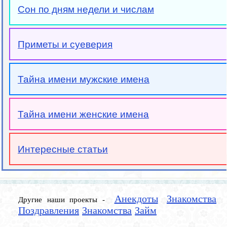
Сон по дням недели и числам
Приметы и суеверия
Тайна имени мужские имена
Тайна имени женские имена
Интересные статьи
Анекдоты
Знакомства
Другие наши проекты -
Поздравления
Знакомства
Займ