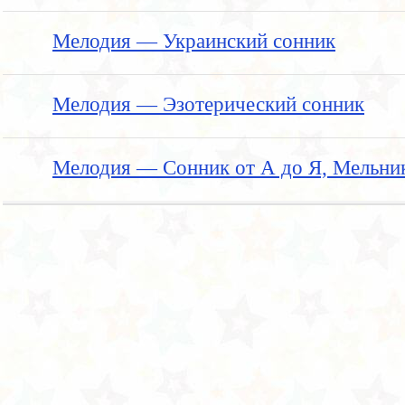
Мелодия — Украинский сонник
Мелодия — Эзотерический сонник
Мелодия — Сонник от А до Я, Мельни