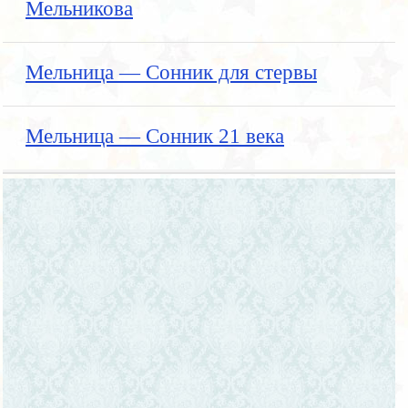
Мельникова
Мельница — Сонник для стервы
Мельница — Сонник 21 века