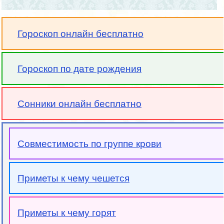
Гороскоп онлайн бесплатно
Гороскоп по дате рождения
Сонники онлайн бесплатно
Совместимость по группе крови
Приметы к чему чешется
Приметы к чему горят