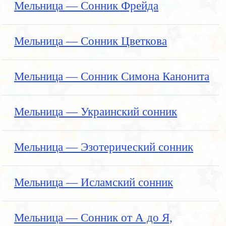
Мельница — Сонник Фрейда
Мельница — Сонник Цветкова
Мельница — Сонник Симона Канонита
Мельница — Украинский сонник
Мельница — Эзотерический сонник
Мельница — Исламский сонник
Мельница — Сонник от А до Я,