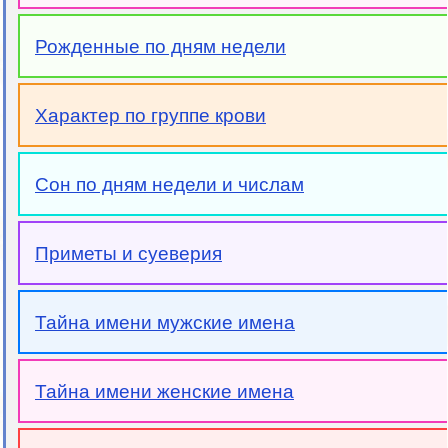
Рожденные по дням недели
Характер по группе крови
Сон по дням недели и числам
Приметы и суеверия
Тайна имени мужские имена
Тайна имени женские имена