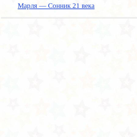
Марля — Сонник 21 века