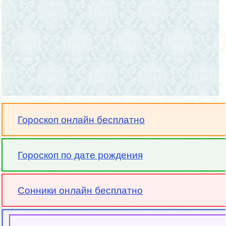
Гороскоп онлайн бесплатно
Гороскоп по дате рождения
Сонники онлайн бесплатно