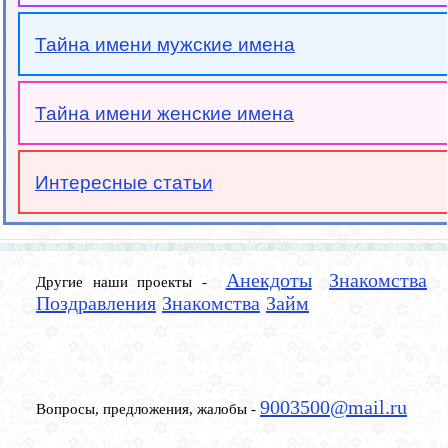
Тайна имени мужские имена
Тайна имени женские имена
Интересные статьи
Анекдоты
Знакомства
Другие наши проекты -
Поздравления
Знакомства
Займ
9003500@mail.ru
Вопросы, предложения, жалобы -