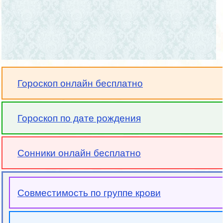
Гороскоп онлайн бесплатно
Гороскоп по дате рождения
Сонники онлайн бесплатно
Совместимость по группе крови