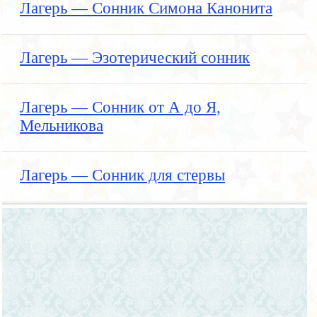
Лагерь — Сонник Симона Канонита
Лагерь — Эзотерический сонник
Лагерь — Сонник от А до Я,
Мельникова
Лагерь — Сонник для стервы