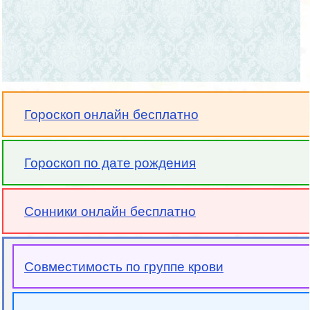
Гороскоп онлайн бесплатно
Гороскоп по дате рождения
Сонники онлайн бесплатно
Совместимость по группе крови