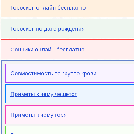
Гороскоп онлайн бесплатно
Гороскоп по дате рождения
Сонники онлайн бесплатно
Совместимость по группе крови
Приметы к чему чешется
Приметы к чему горят