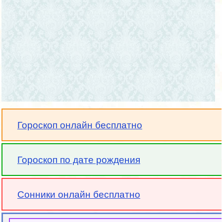
Гороскоп онлайн бесплатно
Гороскоп по дате рождения
Сонники онлайн бесплатно