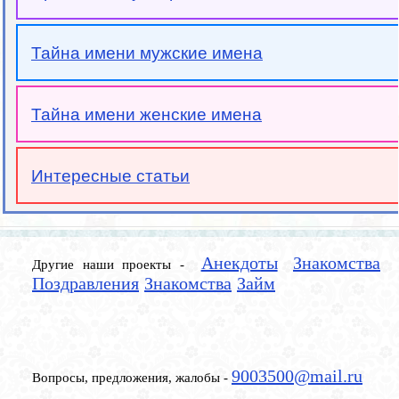
Тайна имени мужские имена
Тайна имени женские имена
Интересные статьи
Анекдоты
Знакомства
Другие наши проекты -
Поздравления
Знакомства
Займ
9003500@mail.ru
Вопросы, предложения, жалобы -