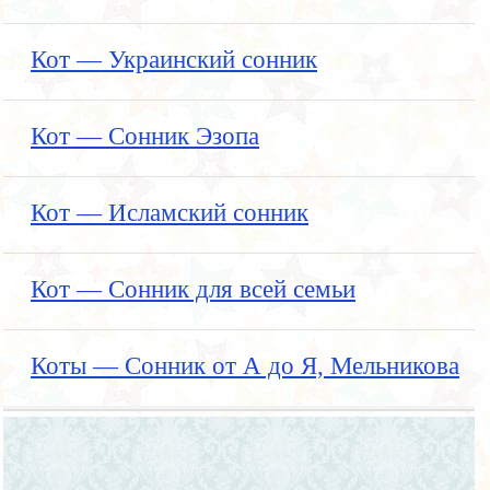
Кот — Украинский сонник
Кот — Сонник Эзопа
Кот — Исламский сонник
Кот — Сонник для всей семьи
Коты — Сонник от А до Я, Мельникова