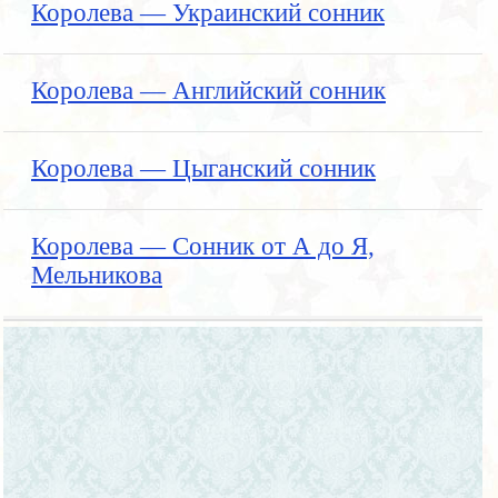
Королева — Украинский сонник
Королева — Английский сонник
Королева — Цыганский сонник
Королева — Сонник от А до Я,
Мельникова