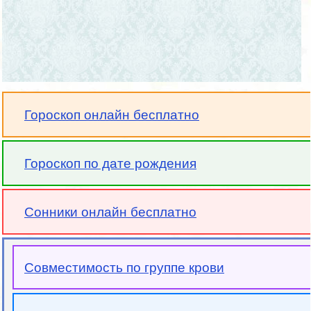
Гороскоп онлайн бесплатно
Гороскоп по дате рождения
Сонники онлайн бесплатно
Совместимость по группе крови