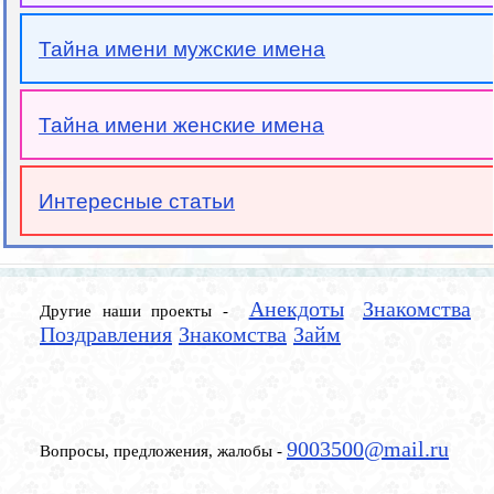
Тайна имени мужские имена
Тайна имени женские имена
Интересные статьи
Анекдоты
Знакомства
Другие наши проекты -
Поздравления
Знакомства
Займ
9003500@mail.ru
Вопросы, предложения, жалобы -