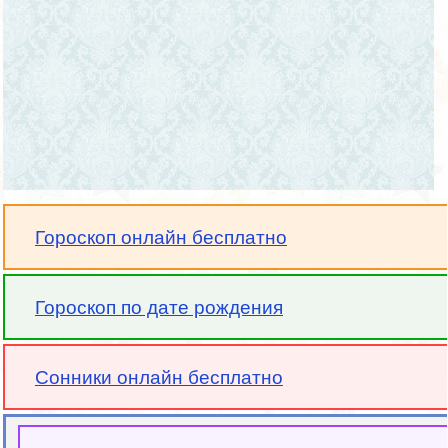
Гороскоп онлайн бесплатно
Гороскоп по дате рождения
Сонники онлайн бесплатно