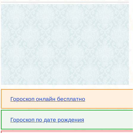
Гороскоп онлайн бесплатно
Гороскоп по дате рождения