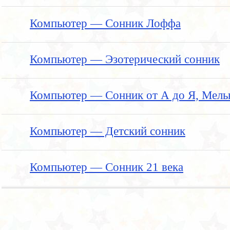
Компьютер — Сонник Лоффа
Компьютер — Эзотерический сонник
Компьютер — Сонник от А до Я, Мель
Компьютер — Детский сонник
Компьютер — Сонник 21 века