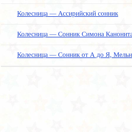
Колесница — Ассирийский сонник
Колесница — Сонник Симона Канонит
Колесница — Сонник от А до Я, Мельн