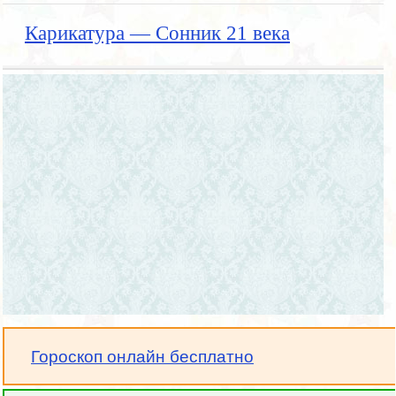
Карикатура — Сонник 21 века
Гороскоп онлайн бесплатно