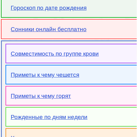
Гороскоп по дате рождения
Сонники онлайн бесплатно
Совместимость по группе крови
Приметы к чему чешется
Приметы к чему горят
Рожденные по дням недели