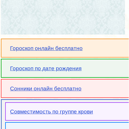
Гороскоп онлайн бесплатно
Гороскоп по дате рождения
Сонники онлайн бесплатно
Совместимость по группе крови