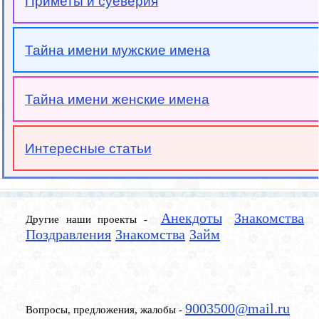
Приметы и суеверия
Тайна имени мужские имена
Тайна имени женские имена
Интересные статьи
Анекдоты
Знакомства
Другие наши проекты -
Поздравления
Знакомства
Займ
9003500@mail.ru
Вопросы, предложения, жалобы -