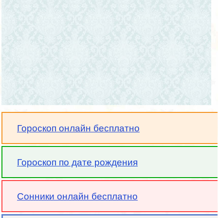
Гороскоп онлайн бесплатно
Гороскоп по дате рождения
Сонники онлайн бесплатно