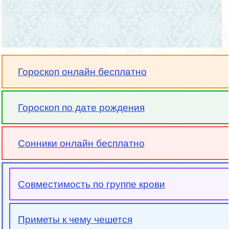
Гороскоп онлайн бесплатно
Гороскоп по дате рождения
Сонники онлайн бесплатно
Совместимость по группе крови
Приметы к чему чешется