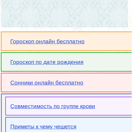
Гороскоп онлайн бесплатно
Гороскоп по дате рождения
Сонники онлайн бесплатно
Совместимость по группе крови
Приметы к чему чешется