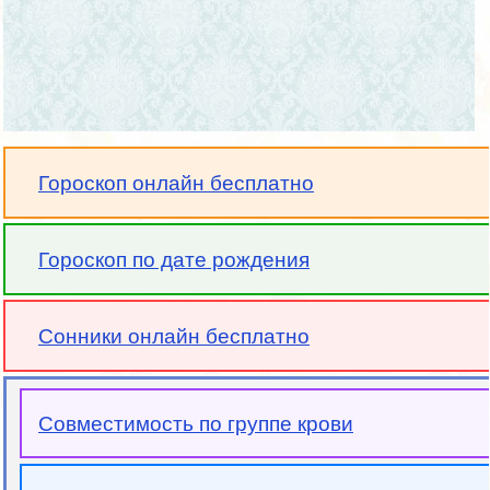
Гороскоп онлайн бесплатно
Гороскоп по дате рождения
Сонники онлайн бесплатно
Совместимость по группе крови