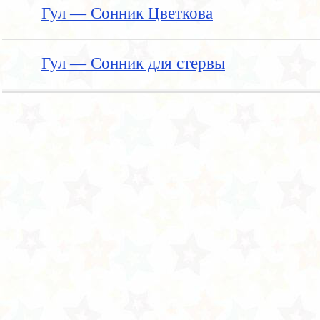
Гул — Сонник Цветкова
Гул — Сонник для стервы