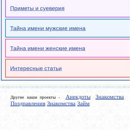
Приметы и суеверия
Тайна имени мужские имена
Тайна имени женские имена
Интересные статьи
Анекдоты
Знакомства
Другие наши проекты -
Поздравления
Знакомства
Займ