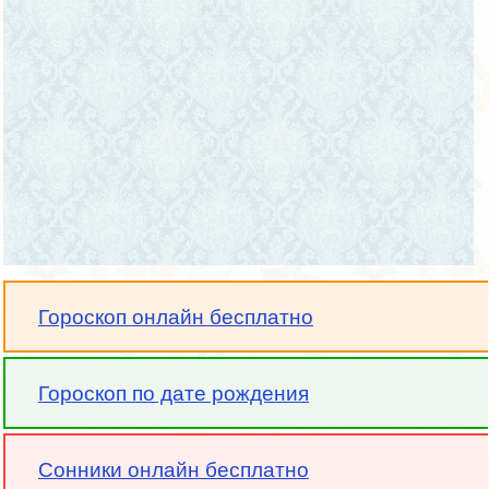
Гороскоп онлайн бесплатно
Гороскоп по дате рождения
Сонники онлайн бесплатно