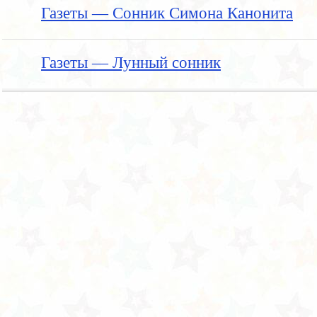
Газеты — Сонник Симона Канонита
Газеты — Лунный сонник