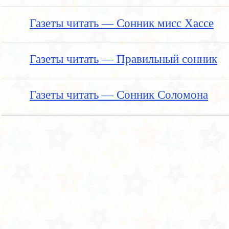
Газеты читать — Сонник мисс Хассе
Газеты читать — Правильный сонник
Газеты читать — Сонник Соломона