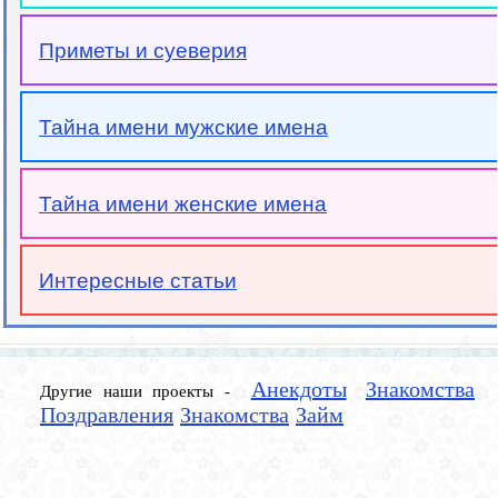
Приметы и суеверия
Тайна имени мужские имена
Тайна имени женские имена
Интересные статьи
Анекдоты
Знакомства
Другие наши проекты -
Поздравления
Знакомства
Займ