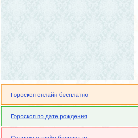
Гороскоп онлайн бесплатно
Гороскоп по дате рождения
Сонники онлайн бесплатно