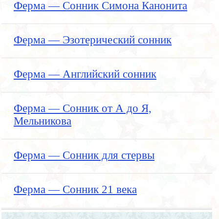
Ферма — Сонник Симона Канонита
Ферма — Эзотерический сонник
Ферма — Английский сонник
Ферма — Сонник от А до Я,
Мельникова
Ферма — Сонник для стервы
Ферма — Сонник 21 века