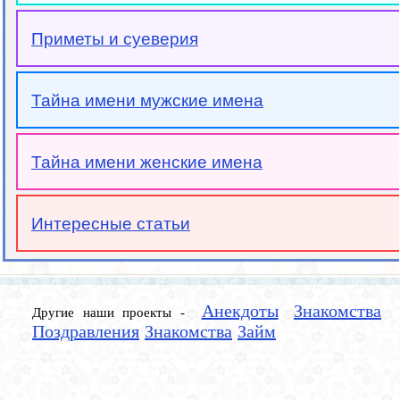
Приметы и суеверия
Тайна имени мужские имена
Тайна имени женские имена
Интересные статьи
Анекдоты
Знакомства
Другие наши проекты -
Поздравления
Знакомства
Займ