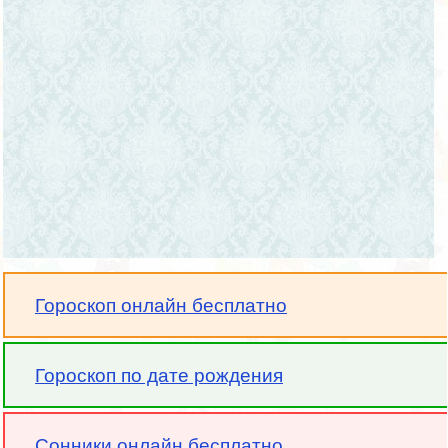
Гороскоп онлайн бесплатно
Гороскоп по дате рождения
Сонники онлайн бесплатно