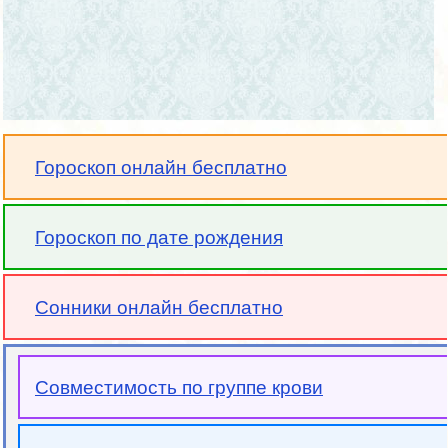
Гороскоп онлайн бесплатно
Гороскоп по дате рождения
Сонники онлайн бесплатно
Совместимость по группе крови