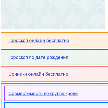
Гороскоп онлайн бесплатно
Гороскоп по дате рождения
Сонники онлайн бесплатно
Совместимость по группе крови