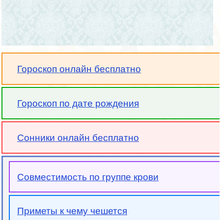
Гороскоп онлайн бесплатно
Гороскоп по дате рождения
Сонники онлайн бесплатно
Совместимость по группе крови
Приметы к чему чешется