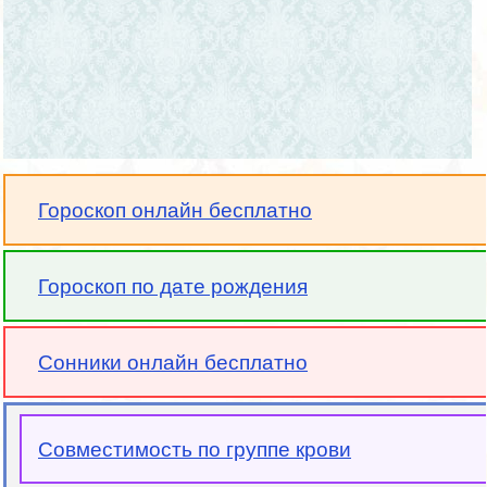
Гороскоп онлайн бесплатно
Гороскоп по дате рождения
Сонники онлайн бесплатно
Совместимость по группе крови