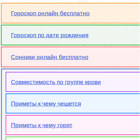
Гороскоп онлайн бесплатно
Гороскоп по дате рождения
Сонники онлайн бесплатно
Совместимость по группе крови
Приметы к чему чешется
Приметы к чему горят