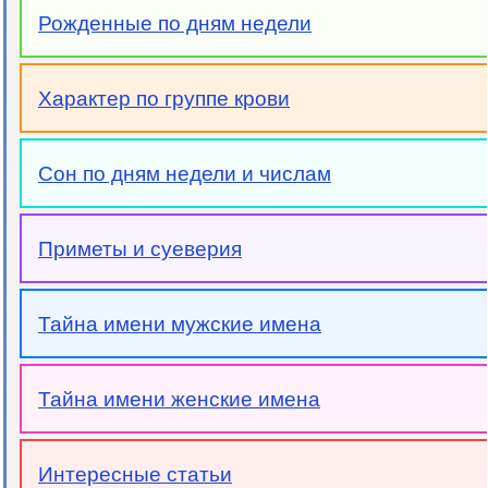
Рожденные по дням недели
Характер по группе крови
Сон по дням недели и числам
Приметы и суеверия
Тайна имени мужские имена
Тайна имени женские имена
Интересные статьи