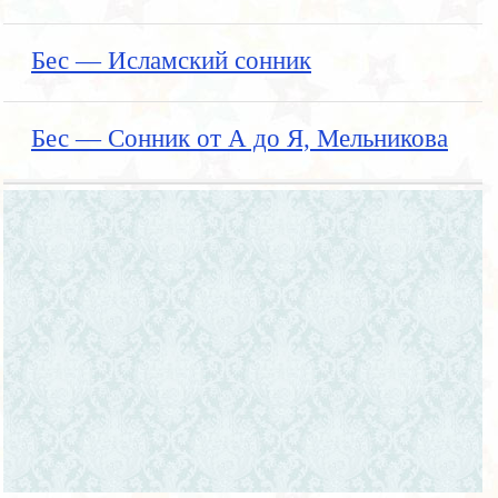
Бес — Исламский сонник
Бес — Сонник от А до Я, Мельникова