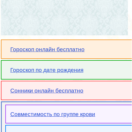
Гороскоп онлайн бесплатно
Гороскоп по дате рождения
Сонники онлайн бесплатно
Совместимость по группе крови