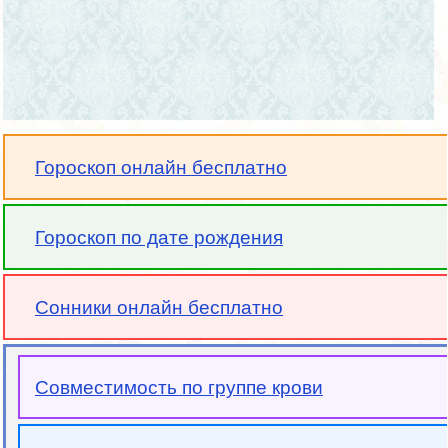
Гороскоп онлайн бесплатно
Гороскоп по дате рождения
Сонники онлайн бесплатно
Совместимость по группе крови