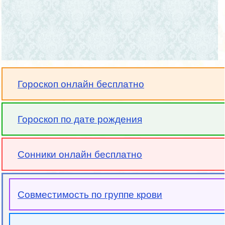
Гороскоп онлайн бесплатно
Гороскоп по дате рождения
Сонники онлайн бесплатно
Совместимость по группе крови