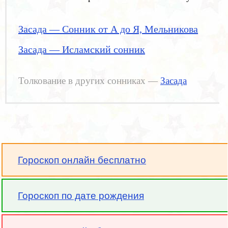
Засада — Сонник от А до Я, Мельникова
Засада — Исламский сонник
Толкование в других сонниках —
Засада
Гороскоп онлайн бесплатно
Гороскоп по дате рождения