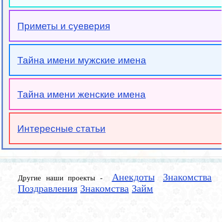
Приметы и суеверия
Тайна имени мужские имена
Тайна имени женские имена
Интересные статьи
Анекдоты
Знакомства
Другие наши проекты -
Поздравления
Знакомства
Займ