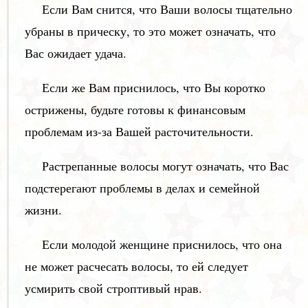
Если Вам снится, что Ваши волосы тщательно
убраны в прическу, то это может означать, что
Вас ожидает удача.
Если же Вам приснилось, что Вы коротко
острижены, будьте готовы к финансовым
проблемам из-за Вашей расточительности.
Растрепанные волосы могут означать, что Вас
подстерегают проблемы в делах и семейной
жизни.
Если молодой женщине приснилось, что она
не может расчесать волосы, то ей следует
усмирить свой строптивый нрав.