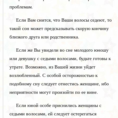
проблемам.
Если Вам снится, что Ваши волосы седеют, то
такой сон может предсказывать скорую кончину
близкого друга или родственника.
Если же Вы увидели во сне молодого юношу
или девушку с седыми волосами, будьте готовы к
утрате. Возможно, из Вашей жизни уйдет
возлюбленный. С особой осторожностью к
подобному сну следует отнестись женщине, ибо
неприятности могут произойти по ее вине.
Если юной особе приснились женщины с
седыми волосами, ей следует остерегаться