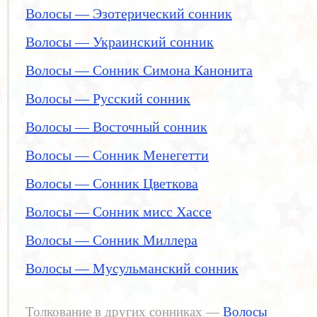
Волосы — Эзотерический сонник
Волосы — Украинский сонник
Волосы — Сонник Симона Канонита
Волосы — Русский сонник
Волосы — Восточный сонник
Волосы — Сонник Менегетти
Волосы — Сонник Цветкова
Волосы — Сонник мисс Хассе
Волосы — Сонник Миллера
Волосы — Мусульманский сонник
Толкование в других сонниках —
Волосы