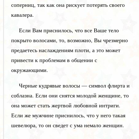
соперниц, так как она рискует потерять своего
кавалера.
Если Вам приснилось, что все Ваше тело
покрыто волосами, то, возможно, Вы чрезмерно
предаетесь наслаждениям плоти, а это может
привести к проблемам в общении с
окружающими.
Черные кудрявые волосы — символ флирта и
соблазна. Если они снятся молодой женщине, то
она может стать жертвой любовной интриги.
Если же мужчине приснилось, что у него такая
шевелюра, то он сведет с ума немало женщин.