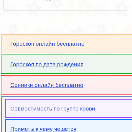
Гороскоп онлайн бесплатно
Гороскоп по дате рождения
Сонники онлайн бесплатно
Совместимость по группе крови
Приметы к чему чешется