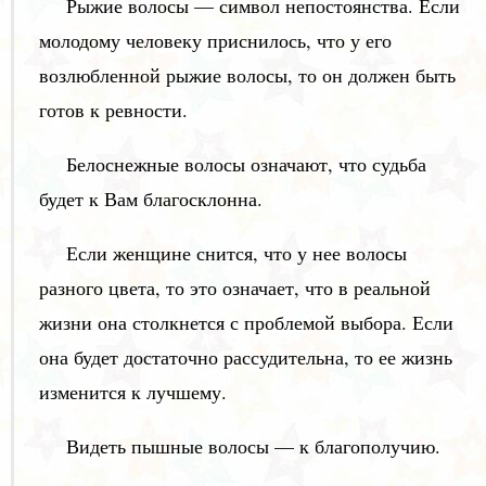
Рыжие волосы — символ непостоянства. Если
молодому человеку приснилось, что у его
возлюбленной рыжие волосы, то он должен быть
готов к ревности.
Белоснежные волосы означают, что судьба
будет к Вам благосклонна.
Если женщине снится, что у нее волосы
разного цвета, то это означает, что в реальной
жизни она столкнется с проблемой выбора. Если
она будет достаточно рассудительна, то ее жизнь
изменится к лучшему.
Видеть пышные волосы — к благополучию.