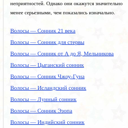
неприятностей. Однако они окажутся значительно
менее серьезными, чем показались изначально.
Волосы — Сонник 21 века
Волосы — Сонник для стервы
Волосы — Сонник от А до Я, Мельникова
Волосы — Цыганский сонник
Волосы — Сонник Чжоу-Гуна
Волосы — Исландский сонник
Волосы — Лунный сонник
Волосы — Сонник Эзопа
Волосы — Индийский сонник