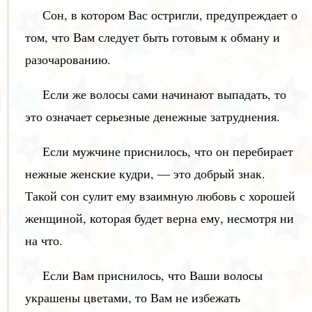
Сон, в котором Вас остригли, предупреждает о
том, что Вам следует быть готовым к обману и
разочарованию.
Если же волосы сами начинают выпадать, то
это означает серьезные денежные затруднения.
Если мужчине приснилось, что он перебирает
нежные женские кудри, — это добрый знак.
Такой сон сулит ему взаимную любовь с хорошей
женщиной, которая будет верна ему, несмотря ни
на что.
Если Вам приснилось, что Ваши волосы
украшены цветами, то Вам не избежать