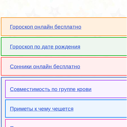
Гороскоп онлайн бесплатно
Гороскоп по дате рождения
Сонники онлайн бесплатно
Совместимость по группе крови
Приметы к чему чешется