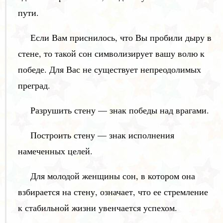
пути.
Если Вам приснилось, что Вы пробили дыру в
стене, то такой сон символизирует вашу волю к
победе. Для Вас не существует непреодолимых
преград.
Разрушить стену — знак победы над врагами.
Построить стену — знак исполнения
намеченных целей.
Для молодой женщины сон, в котором она
взбирается на стену, означает, что ее стремление
к стабильной жизни увенчается успехом.