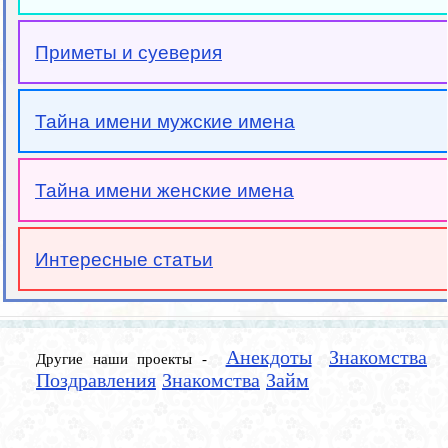
Приметы и суеверия
Тайна имени мужские имена
Тайна имени женские имена
Интересные статьи
Анекдоты
Знакомства
Другие наши проекты -
Поздравления
Знакомства
Займ