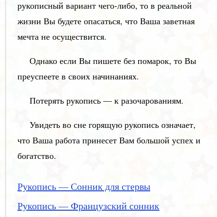
рукописный вариант чего-либо, то в реальной
жизни Вы будете опасаться, что Ваша заветная
мечта не осуществится.
Однако если Вы пишете без помарок, то Вы
преуспеете в своих начинаниях.
Потерять рукопись — к разочарованиям.
Увидеть во сне горящую рукопись означает,
что Ваша работа принесет Вам большой успех и
богатство.
Рукопись — Сонник для стервы
Рукопись — Французский сонник