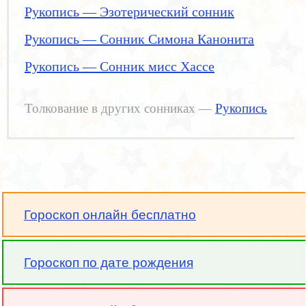
Рукопись — Эзотерический сонник
Рукопись — Сонник Симона Канонита
Рукопись — Сонник мисс Хассе
Толкование в других сонниках —
Рукопись
Гороскоп онлайн бесплатно
Гороскоп по дате рождения