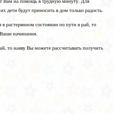
ут Вам на помощь в трудную минуту. Для
 их дети будут приносить в дом только радость.
 в растерянном состоянии по пути в рай, то
 Ваши начинания.
ай, то наяву Вы можете рассчитывать получить