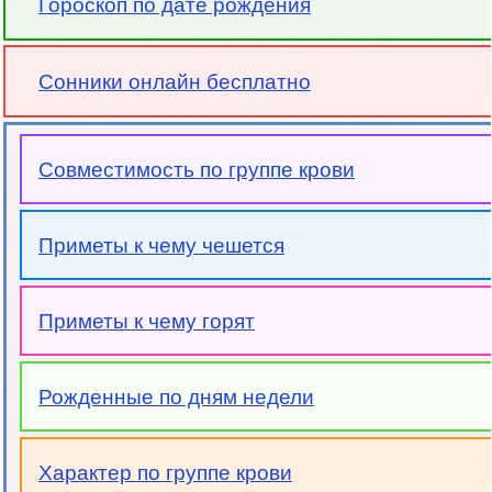
Гороскоп по дате рождения
Сонники онлайн бесплатно
Совместимость по группе крови
Приметы к чему чешется
Приметы к чему горят
Рожденные по дням недели
Характер по группе крови