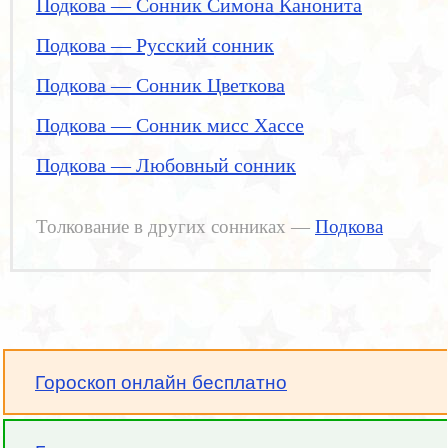
Подкова — Сонник Симона Канонита
Подкова — Русский сонник
Подкова — Сонник Цветкова
Подкова — Сонник мисс Хассе
Подкова — Любовный сонник
Толкование в других сонниках —
Подкова
Гороскоп онлайн бесплатно