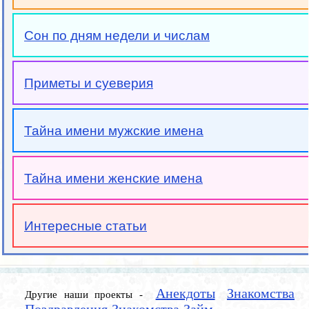
Сон по дням недели и числам
Приметы и суеверия
Тайна имени мужские имена
Тайна имени женские имена
Интересные статьи
Анекдоты
Знакомства
Другие наши проекты -