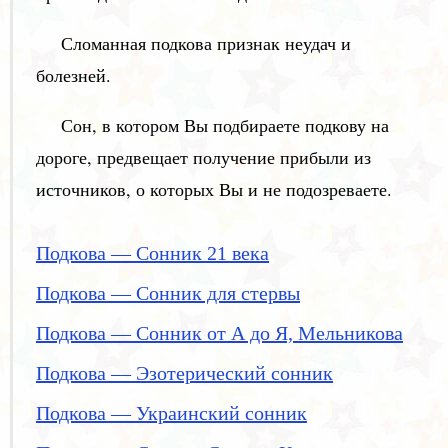
Сломанная подкова признак неудач и
болезней.
Сон, в котором Вы подбираете подкову на
дороге, предвещает получение прибыли из
источников, о которых Вы и не подозреваете.
Подкова — Сонник 21 века
Подкова — Сонник для стервы
Подкова — Сонник от А до Я, Мельникова
Подкова — Эзотерический сонник
Подкова — Украинский сонник