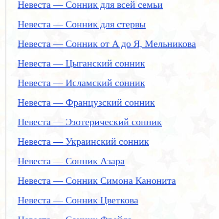
Невеста — Сонник для всей семьи
Невеста — Сонник для стервы
Невеста — Сонник от А до Я, Мельникова
Невеста — Цыганский сонник
Невеста — Исламский сонник
Невеста — Французский сонник
Невеста — Эзотерический сонник
Невеста — Украинский сонник
Невеста — Сонник Азара
Невеста — Сонник Симона Канонита
Невеста — Сонник Цветкова