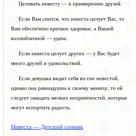
Целовать невесту — к примирению друзей.
Если Вам снится, что невеста целует Вас, то
Вам обеспечено крепкое здоровье, а Вашей
возлюбленной — удача.
Если невеста целует других — у Вас будет
много друзей и удовольствий.
Если девушка видит себя во сне невестой,
однако она равнодушна к своему жениху, то ей
следует ожидать мелких неприятностей, которые
могут испортить радость.
Невеста — Детский сонник