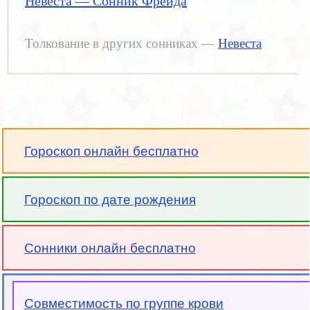
Невеста — Сонник Фрейда
Толкование в других сонниках —
Невеста
Гороскоп онлайн бесплатно
Гороскоп по дате рождения
Сонники онлайн бесплатно
Совместимость по группе крови